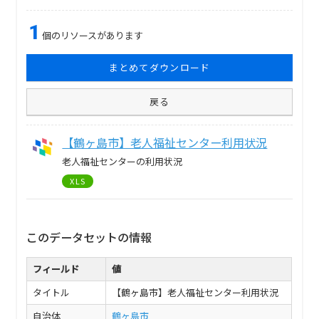
1
個のリソースがあります
まとめてダウンロード
戻る
【鶴ヶ島市】老人福祉センター利用状況
老人福祉センターの利用状況
XLS
このデータセットの情報
フィールド
値
タイトル
【鶴ヶ島市】老人福祉センター利用状況
自治体
鶴ヶ島市