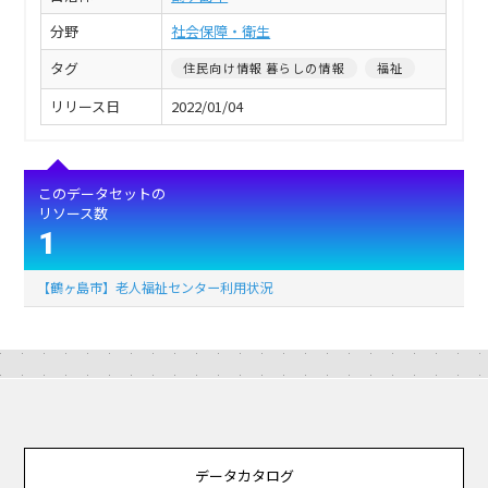
分野
社会保障・衛生
タグ
住民向け情報 暮らしの情報
福祉
リリース日
2022/01/04
このデータセットの
リソース数
1
【鶴ヶ島市】老人福祉センター利用状況
データカタログ