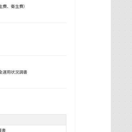
生費、衛生費）
金運用状況調書
算書