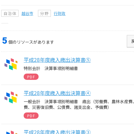
自治体
越谷市
分野
行財政
5
個のリソースがあります
平成28年度歳入歳出決算書⑤
特別会計 決算事項別明細書
PDF
平成28年度歳入歳出決算書④
一般会計 決算事項別明細書 歳出（労働費、農林水産費
費、災害復旧費、公債費、諸支出金、予備費）
PDF
平成28年度歳入歳出決算書③