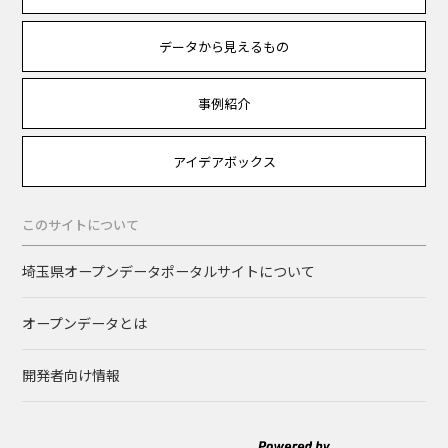
データから見えるもの
事例紹介
アイデアボックス
このサイトについて
埼玉県オープンデータポータルサイトについて
オープンデータとは
開発者向け情報