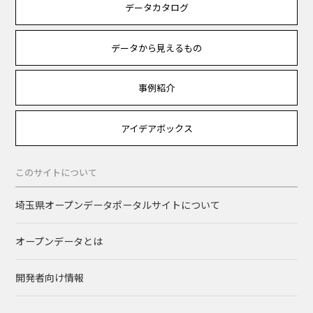
データカタログ
データから見えるもの
事例紹介
アイデアボックス
このサイトについて
埼玉県オープンデータポータルサイトについて
オープンデータとは
開発者向け情報