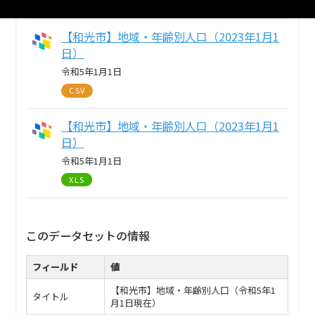
TXT
【和光市】地域・年齢別人口（2023年1月1
日）
令和5年1月1日
CSV
【和光市】地域・年齢別人口（2023年1月1
日）
令和5年1月1日
XLS
このデータセットの情報
フィールド
値
【和光市】地域・年齢別人口（令和5年1
タイトル
月1日現在）