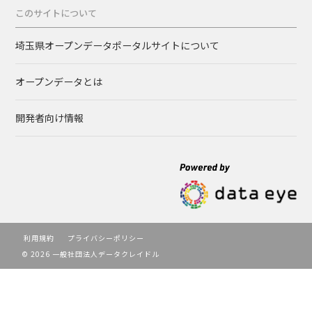
このサイトについて
埼玉県オープンデータポータルサイトについて
オープンデータとは
開発者向け情報
利用規約
プライバシーポリシー
© 2026 一般社団法人データクレイドル