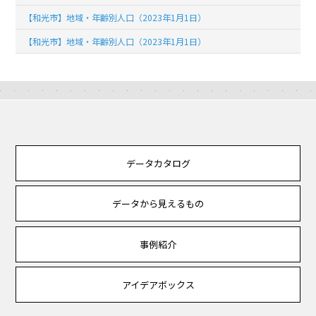
【和光市】地域・年齢別人口（2023年1月1日）
【和光市】地域・年齢別人口（2023年1月1日）
データカタログ
データから見えるもの
事例紹介
アイデアボックス