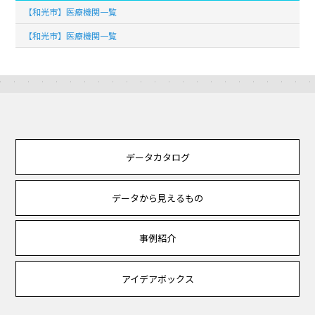
【和光市】医療機関一覧
【和光市】医療機関一覧
データカタログ
データから見えるもの
事例紹介
アイデアボックス