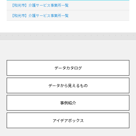
【和光市】介護サービス事業所一覧
【和光市】介護サービス事業所一覧
データカタログ
データから見えるもの
事例紹介
アイデアボックス