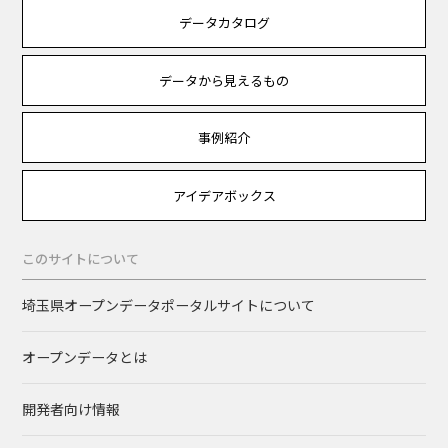
データカタログ
データから見えるもの
事例紹介
アイデアボックス
このサイトについて
埼玉県オープンデータポータルサイトについて
オープンデータとは
開発者向け情報