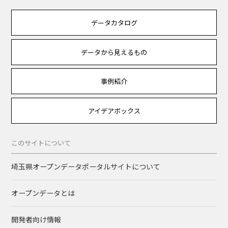
データカタログ
データから見えるもの
事例紹介
アイデアボックス
このサイトについて
埼玉県オープンデータポータルサイトについて
オープンデータとは
開発者向け情報