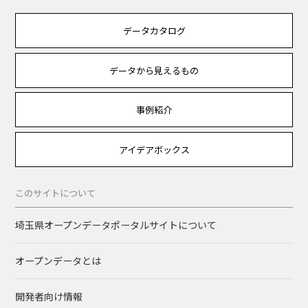
データカタログ
データから見えるもの
事例紹介
アイデアボックス
このサイトについて
埼玉県オープンデータポータルサイトについて
オープンデータとは
開発者向け情報