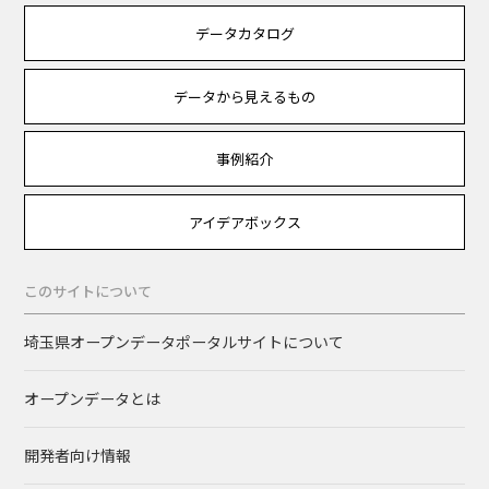
データカタログ
データから見えるもの
事例紹介
アイデアボックス
このサイトについて
埼玉県オープンデータポータルサイトについて
オープンデータとは
開発者向け情報