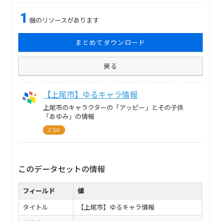
1
個のリソースがあります
まとめてダウンロード
戻る
【上尾市】ゆるキャラ情報
上尾市のキャラクターの「アッピー」とその子供
「あゆみ」の情報
CSV
このデータセットの情報
フィールド
値
タイトル
【上尾市】ゆるキャラ情報