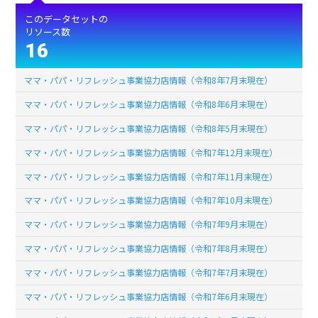
このデータセットの
リソース数
16
ママ・パパ・リフレッシュ事業協力店情報（令和8年7月末現在）
ママ・パパ・リフレッシュ事業協力店情報（令和8年6月末現在）
ママ・パパ・リフレッシュ事業協力店情報（令和8年5月末現在）
ママ・パパ・リフレッシュ事業協力店情報（令和7年12月末現在）
ママ・パパ・リフレッシュ事業協力店情報（令和7年11月末現在）
ママ・パパ・リフレッシュ事業協力店情報（令和7年10月末現在）
ママ・パパ・リフレッシュ事業協力店情報（令和7年9月末現在）
ママ・パパ・リフレッシュ事業協力店情報（令和7年8月末現在）
ママ・パパ・リフレッシュ事業協力店情報（令和7年7月末現在）
ママ・パパ・リフレッシュ事業協力店情報（令和7年6月末現在）