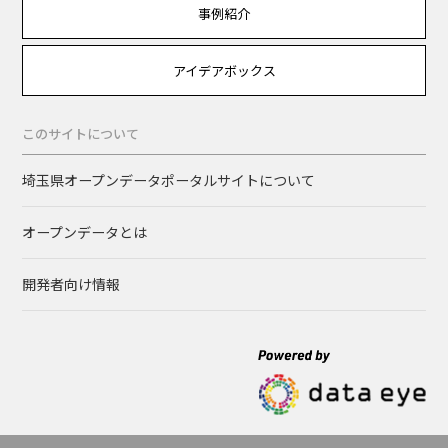
事例紹介
アイデアボックス
このサイトについて
埼玉県オープンデータポータルサイトについて
オープンデータとは
開発者向け情報