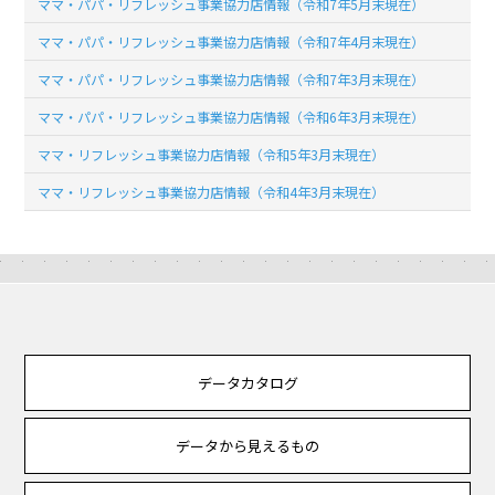
ママ・パパ・リフレッシュ事業協力店情報（令和7年5月末現在）
ママ・パパ・リフレッシュ事業協力店情報（令和7年4月末現在）
ママ・パパ・リフレッシュ事業協力店情報（令和7年3月末現在）
ママ・パパ・リフレッシュ事業協力店情報（令和6年3月末現在）
ママ・リフレッシュ事業協力店情報（令和5年3月末現在）
ママ・リフレッシュ事業協力店情報（令和4年3月末現在）
データカタログ
データから見えるもの