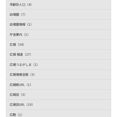
年齢別人口（4）
幼稚園（7）
幼稚園情報（1）
庁舎案内（1）
広報（34）
広報 報道（27）
広報つるがしま（1）
広報情報全般（3）
広報紙URL（1）
広報誌（3）
広報誌URL（19）
広聴（1）