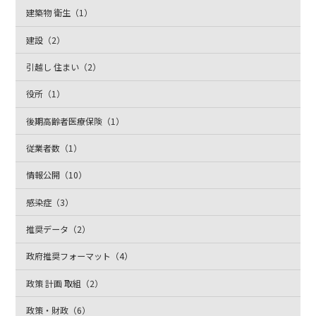
建築物 衛生（1）
建設（2）
引越し 住まい（2）
役所（1）
後期高齢者医療保険（1）
従業者数（1）
情報公開（10）
感染症（3）
推奨データ（2）
政府推奨フォーマット（4）
政策 計画 取組（2）
政策・財政（6）