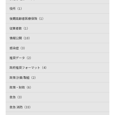
役所（1）
後期高齢者医療保険（1）
従業者数（1）
情報公開（10）
感染症（3）
推奨データ（2）
政府推奨フォーマット（4）
政策 計画 取組（2）
政策・財政（6）
救急（3）
救急 消防（33）