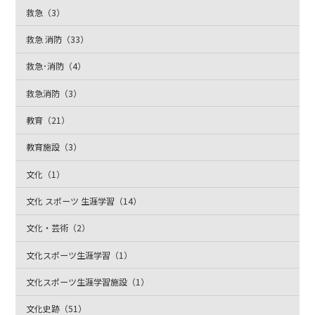
救急（3）
救急 消防（33）
救急･消防（4）
救急消防（3）
教育（21）
教育施設（3）
文化（1）
文化 スポーツ 生涯学習（14）
文化・芸術（2）
文化スポーツ生涯学習（1）
文化スポーツ生涯学習施設（1）
文化史跡（51）