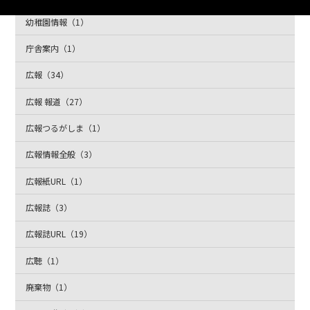
幼稚園情報（1）
庁舎案内（1）
広報（34）
広報 報道（27）
広報つるがしま（1）
広報情報全般（3）
広報紙URL（1）
広報誌（3）
広報誌URL（19）
広聴（1）
廃棄物（1）