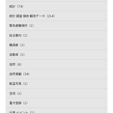
統計（74）
統計 調査 報告 観測データ（214）
緊急避難場所（1）
総合案内（1）
職員数（1）
自動車（1）
自然（6）
自然景観（34）
航空写真（1）
芸術（1）
蓄犬登録（1）
行事 イベント（1）