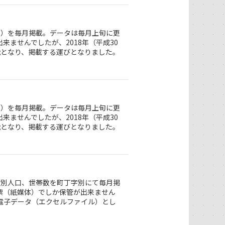
別）を毎月掲載。データは毎月上旬に更
ませんでしたが、2018年（平成30
能となり、掲載する運びとなりました。
別）を毎月掲載。データは毎月上旬に更
ませんでしたが、2018年（平成30
能となり、掲載する運びとなりました。
女別人口、世帯数を町丁字別にて毎月掲
票（紙媒体）でしか保管が出来ません
な電子データ（エクセルファイル）とし