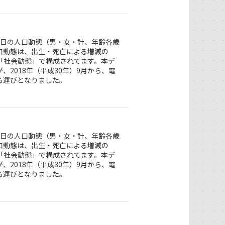
1日の人口動態（男・女・計、年齢各歳
口動態は、出生・死亡による増減の
「社会動態」で構成されてます。本デ
2018年（平成30年）9月から、電
る運びとなりました。
1日の人口動態（男・女・計、年齢各歳
口動態は、出生・死亡による増減の
「社会動態」で構成されてます。本デ
2018年（平成30年）9月から、電
る運びとなりました。