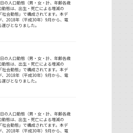
1日の人口動態（男・女・計、年齢各歳
口動態は、出生・死亡による増減の
「社会動態」で構成されてます。本デ
2018年（平成30年）9月から、電
る運びとなりました。
1日の人口動態（男・女・計、年齢各歳
口動態は、出生・死亡による増減の
「社会動態」で構成されてます。本デ
2018年（平成30年）9月から、電
る運びとなりました。
1日の人口動態（男・女・計、年齢各歳
口動態は、出生・死亡による増減の
「社会動態」で構成されてます。本デ
2018年（平成30年）9月から、電