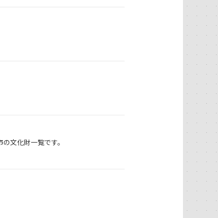
市の文化財一覧です。