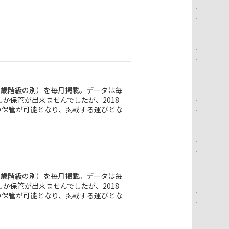
5歳階級の別）を毎月掲載。データは毎
か保管が出来ませんでしたが、2018
の保管が可能となり、掲載する運びとな
5歳階級の別）を毎月掲載。データは毎
か保管が出来ませんでしたが、2018
の保管が可能となり、掲載する運びとな