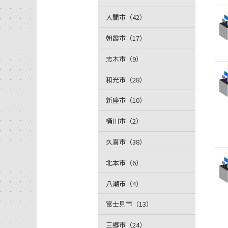
入間市（42）
朝霞市（17）
志木市（9）
和光市（28）
新座市（10）
桶川市（2）
久喜市（38）
北本市（6）
八潮市（4）
富士見市（13）
三郷市（24）