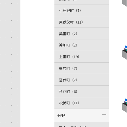
小鹿野町（7）
東秩父村（11）
美里町（2）
神川町（2）
上里町（19）
寄居町（7）
宮代町（2）
杉戸町（6）
松伏町（11）
分野