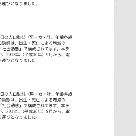
る運びとなりました。
1日の人口動態（男・女・計、年齢各歳
口動態は、出生・死亡による増減の
「社会動態」で構成されてます。本デ
2018年（平成30年）9月から、電
る運びとなりました。
1日の人口動態（男・女・計、年齢各歳
口動態は、出生・死亡による増減の
「社会動態」で構成されてます。本デ
2018年（平成30年）9月から、電
る運びとなりました。