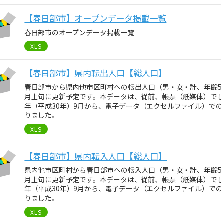
【春日部市】オープンデータ掲載一覧
春日部市のオープンデータ掲載一覧
XLS
【春日部市】県内転出人口【総人口】
春日部市から県内他市区町村への転出人口（男・女・計、年齢
月上旬に更新予定です。本データは、従前、帳票（紙媒体）でし
年（平成30年）9月から、電子データ（エクセルファイル）で
りました。
XLS
【春日部市】県内転入人口【総人口】
県内他市区町村から春日部市への転入人口（男・女・計、年齢
月上旬に更新予定です。本データは、従前、帳票（紙媒体）でし
年（平成30年）9月から、電子データ（エクセルファイル）で
りました。
XLS