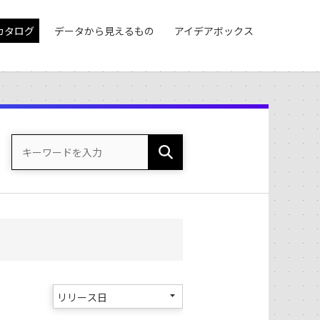
カタログ
データから見えるもの
アイデアボックス