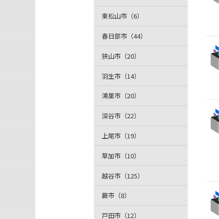
東松山市（6）
春日部市（44）
狭山市（20）
羽生市（14）
鴻巣市（20）
深谷市（22）
上尾市（19）
草加市（10）
越谷市（125）
蕨市（8）
戸田市（12）