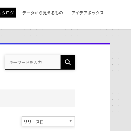
カタログ
データから見えるもの
アイデアボックス