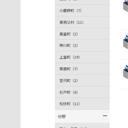
小鹿野町（7）
東秩父村（11）
美里町（2）
神川町（2）
上里町（19）
寄居町（7）
宮代町（2）
杉戸町（6）
松伏町（11）
分野