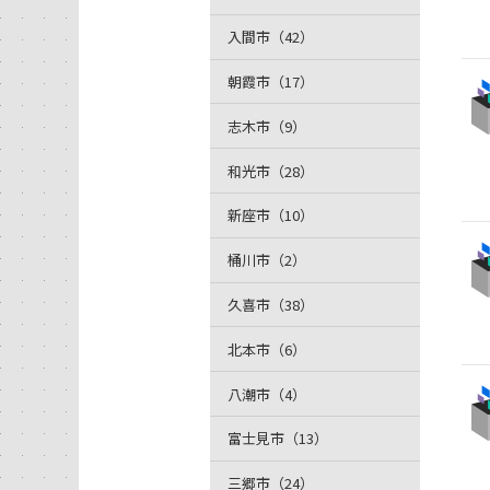
入間市（42）
朝霞市（17）
志木市（9）
和光市（28）
新座市（10）
桶川市（2）
久喜市（38）
北本市（6）
八潮市（4）
富士見市（13）
三郷市（24）