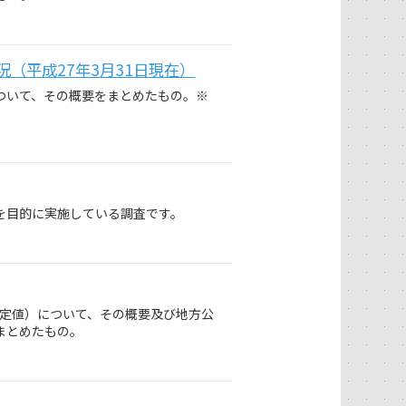
（平成27年3月31日現在）
について、その概要をまとめたもの。※
を目的に実施している調査です。
確定値）について、その概要及び地方公
まとめたもの。