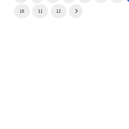
10
11
12