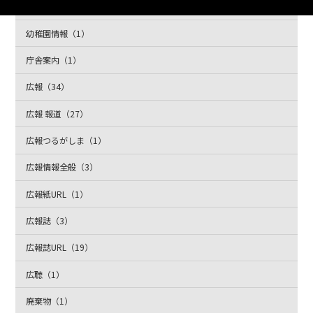
幼稚園（7）
幼稚園情報（1）
庁舎案内（1）
広報（34）
広報 報道（27）
広報つるがしま（1）
広報情報全般（3）
広報紙URL（1）
広報誌（3）
広報誌URL（19）
広聴（1）
廃棄物（1）