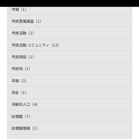
市報（1）
市民意識調査（1）
市民活動（2）
市民活動 コミュニティ（12）
市民相談（1）
市民税（1）
年報（2）
年金（1）
年齢別人口（4）
幼稚園（7）
幼稚園情報（1）