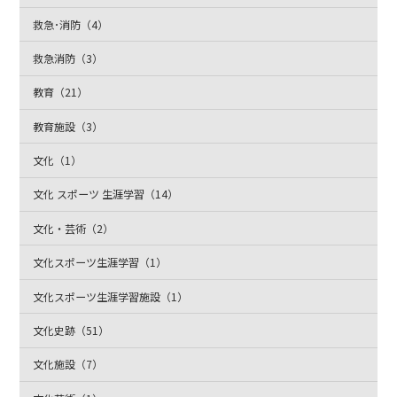
救急･消防（4）
救急消防（3）
教育（21）
教育施設（3）
文化（1）
文化 スポーツ 生涯学習（14）
文化・芸術（2）
文化スポーツ生涯学習（1）
文化スポーツ生涯学習施設（1）
文化史跡（51）
文化施設（7）