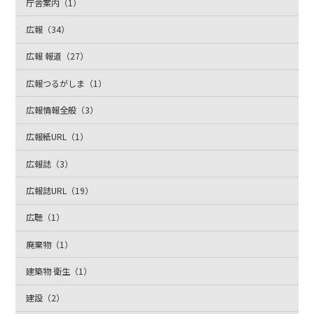
庁舎案内（1）
広報（34）
広報 報道（27）
広報つるがしま（1）
広報情報全般（3）
広報紙URL（1）
広報誌（3）
広報誌URL（19）
広聴（1）
廃棄物（1）
建築物 衛生（1）
建設（2）