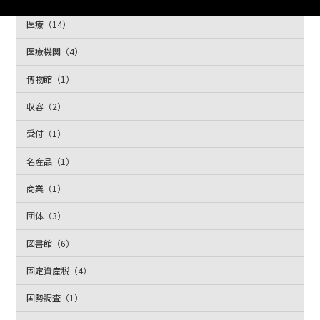
医療（14）
医療機関（4）
博物館（1）
収容（2）
受付（1）
名産品（1）
商業（1）
団体（3）
図書館（6）
固定資産税（4）
国勢調査（1）