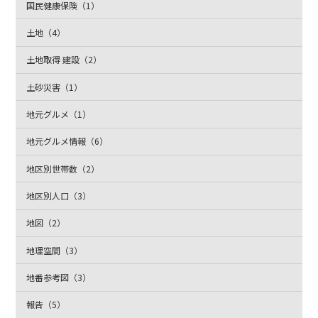
国民健康保険（1）
土地（4）
土地取得 建設（2）
土砂災害（1）
地元グルメ（1）
地元グルメ情報（6）
地区別世帯数（2）
地区別人口（3）
地図（2）
地理空間（3）
地番参考図（3）
報告（5）