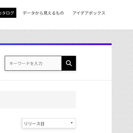
カタログ
データから見えるもの
アイデアボックス