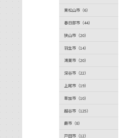
東松山市（6）
春日部市（44）
狭山市（20）
羽生市（14）
鴻巣市（20）
深谷市（22）
上尾市（19）
草加市（10）
越谷市（125）
蕨市（8）
戸田市（12）