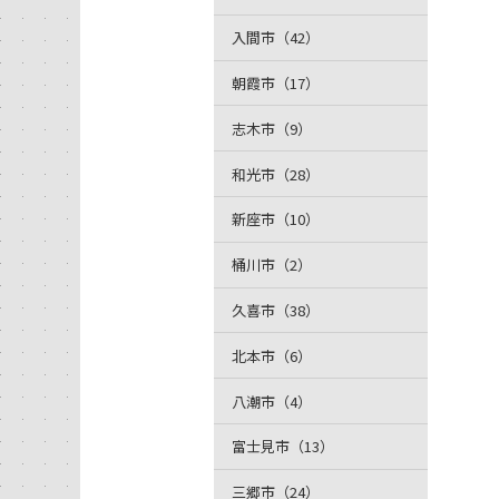
入間市（42）
朝霞市（17）
志木市（9）
和光市（28）
新座市（10）
桶川市（2）
久喜市（38）
北本市（6）
八潮市（4）
富士見市（13）
三郷市（24）