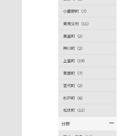
小鹿野町（7）
東秩父村（11）
美里町（2）
神川町（2）
上里町（19）
寄居町（7）
宮代町（2）
杉戸町（6）
松伏町（11）
分野