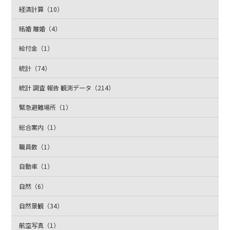
経済計算（10）
結婚 離婚（4）
給付金（1）
統計（74）
統計 調査 報告 観測データ（214）
緊急避難場所（1）
総合案内（1）
職員数（1）
自動車（1）
自然（6）
自然景観（34）
航空写真（1）