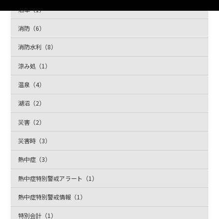
沿革（1）
消防（6）
消防水利（8）
涼み処（1）
温泉（4）
湖沼（2）
災害（2）
災害時（3）
熱中症（3）
熱中症特別警戒アラート（1）
熱中症特別警戒情報（1）
特別会計（1）