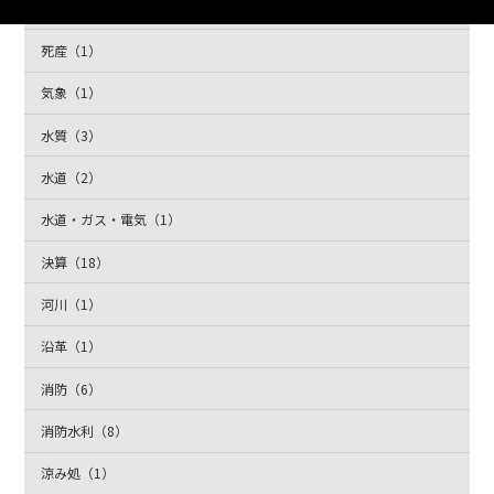
死亡（1）
死産（1）
気象（1）
水質（3）
水道（2）
水道・ガス・電気（1）
決算（18）
河川（1）
沿革（1）
消防（6）
消防水利（8）
涼み処（1）