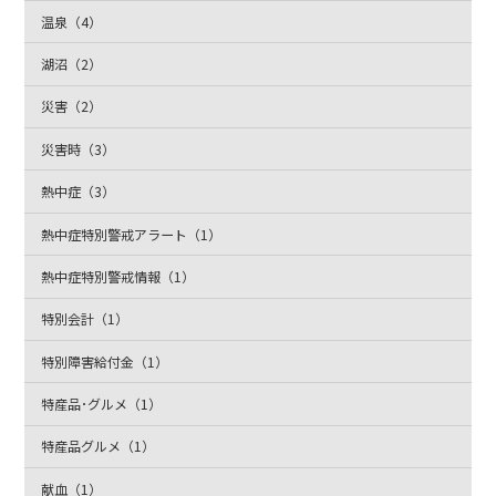
温泉（4）
湖沼（2）
災害（2）
災害時（3）
熱中症（3）
熱中症特別警戒アラート（1）
熱中症特別警戒情報（1）
特別会計（1）
特別障害給付金（1）
特産品･グルメ（1）
特産品グルメ（1）
献血（1）