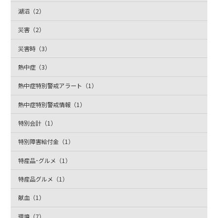
湖沼（2）
災害（2）
災害時（3）
熱中症（3）
熱中症特別警戒アラート（1）
熱中症特別警戒情報（1）
特別会計（1）
特別障害給付金（1）
特産品･グルメ（1）
特産品グルメ（1）
献血（1）
環境（7）