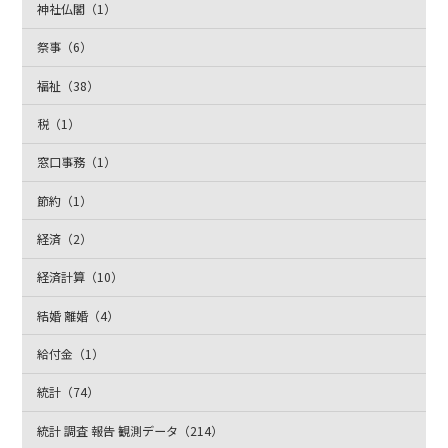
神社仏閣（1）
祭事（6）
福祉（38）
税（1）
窓口事務（1）
節約（1）
経済（2）
経済計算（10）
結婚 離婚（4）
給付金（1）
統計（74）
統計 調査 報告 観測データ（214）