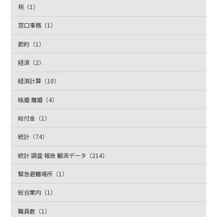
税（1）
窓口事務（1）
節約（1）
経済（2）
経済計算（10）
結婚 離婚（4）
給付金（1）
統計（74）
統計 調査 報告 観測データ（214）
緊急避難場所（1）
総合案内（1）
職員数（1）