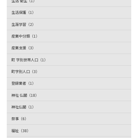
生活 衛生（1）
生活保護（1）
生涯学習（2）
産業中分類（1）
産業支援（3）
町 字別世帯人口（1）
町字別人口（3）
登録業者（1）
神社 仏閣（18）
神社仏閣（1）
祭事（6）
福祉（38）