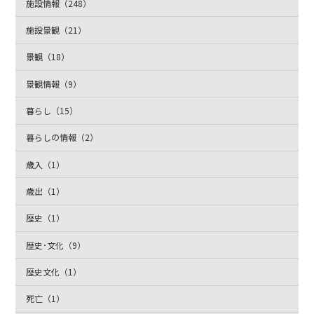
施設情報（248）
施設景観（21）
景観（18）
景観情報（9）
暮らし（15）
暮らしの情報（2）
歳入（1）
歳出（1）
歴史（1）
歴史･文化（9）
歴史文化（1）
死亡（1）