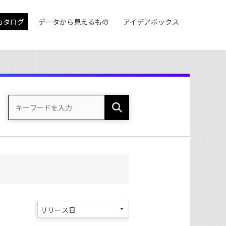
カタログ
データから見えるもの
アイデアボックス