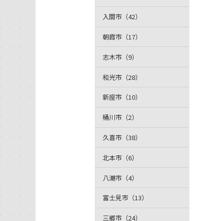
入間市（42）
朝霞市（17）
志木市（9）
和光市（28）
新座市（10）
桶川市（2）
久喜市（38）
北本市（6）
八潮市（4）
富士見市（13）
三郷市（24）