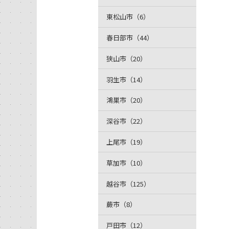
東松山市（6）
春日部市（44）
狭山市（20）
羽生市（14）
鴻巣市（20）
深谷市（22）
上尾市（19）
草加市（10）
越谷市（125）
蕨市（8）
戸田市（12）