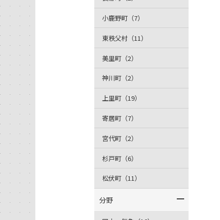
小鹿野町（7）
東秩父村（11）
美里町（2）
神川町（2）
上里町（19）
寄居町（7）
宮代町（2）
杉戸町（6）
松伏町（11）
分野