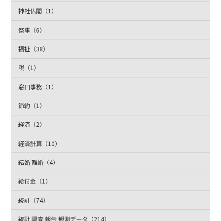
神社仏閣（1）
祭事（6）
福祉（38）
税（1）
窓口事務（1）
節約（1）
経済（2）
経済計算（10）
結婚 離婚（4）
給付金（1）
統計（74）
統計 調査 報告 観測データ（214）