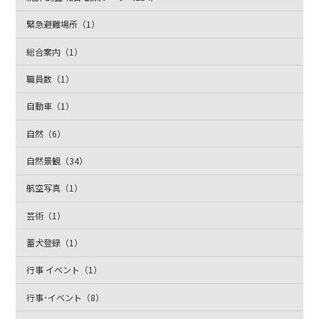
緊急避難場所（1）
総合案内（1）
職員数（1）
自動車（1）
自然（6）
自然景観（34）
航空写真（1）
芸術（1）
蓄犬登録（1）
行事 イベント（1）
行事･イベント（8）