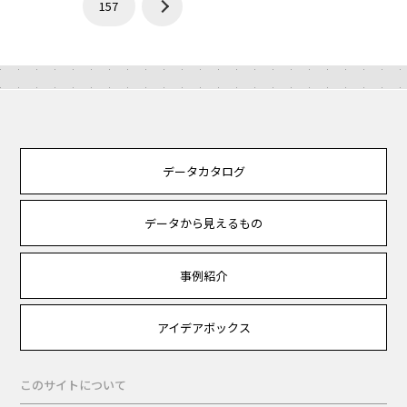
157
データカタログ
データから見えるもの
事例紹介
アイデアボックス
このサイトについて