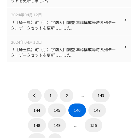
ットを更新しました。
2024年04月12日
「【埼玉県】町（丁）字別人口調査 年齢構成等時系列デー
タ」データセットを更新しました。
2024年04月12日
「【埼玉県】町（丁）字別人口調査 年齢構成等時系列デー
タ」データセットを更新しました。
1
2
...
143
144
145
146
147
148
149
...
156