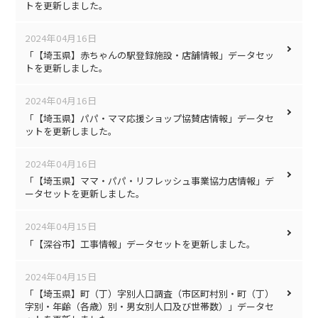
トを更新しました。
2024年04月16日
「【埼玉県】赤ちゃんの駅登録施設・店舗情報」データセッ
トを更新しました。
2024年04月16日
「【埼玉県】パパ・ママ応援ショップ協賛店情報」データセ
ットを更新しました。
2024年04月16日
「【埼玉県】ママ・パパ・リフレッシュ事業協力店情報」デ
ータセットを更新しました。
2024年04月15日
「【深谷市】工事情報」データセットを更新しました。
2024年04月15日
「【埼玉県】町（丁）字別人口調査（市区町村別・町（丁）
字別・年齢（各歳）別・男女別人口及び世帯数）」データセ