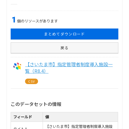
1
個のリソースがあります
まとめてダウンロード
戻る
【さいたま市】指定管理者制度導入施設一
覧（R8.4）
CSV
このデータセットの情報
フィールド
値
【さいたま市】指定管理者制度導入施設
タイトル