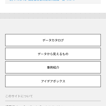
データカタログ
データから見えるもの
事例紹介
アイデアボックス
このサイトについて