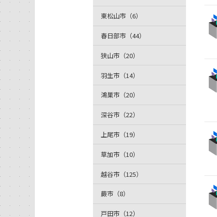
東松山市（6）
春日部市（44）
狭山市（20）
羽生市（14）
鴻巣市（20）
深谷市（22）
上尾市（19）
草加市（10）
越谷市（125）
蕨市（8）
戸田市（12）