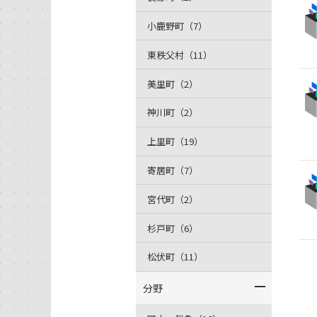
小鹿野町（7）
東秩父村（11）
美里町（2）
神川町（2）
上里町（19）
寄居町（7）
宮代町（2）
杉戸町（6）
松伏町（11）
分野