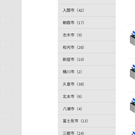
入間市（42）
朝霞市（17）
志木市（9）
和光市（28）
新座市（10）
桶川市（2）
久喜市（38）
北本市（6）
八潮市（4）
富士見市（13）
三郷市（24）