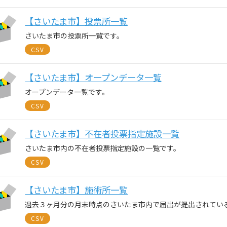
【さいたま市】投票所一覧
さいたま市の投票所一覧です。
CSV
【さいたま市】オープンデータ一覧
オープンデータ一覧です。
CSV
【さいたま市】不在者投票指定施設一覧
さいたま市内の不在者投票指定施設の一覧です。
CSV
【さいたま市】施術所一覧
過去３ヶ月分の月末時点のさいたま市内で届出が提出されてい
CSV