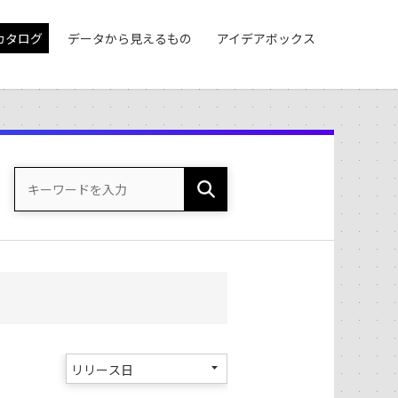
カタログ
データから見えるもの
アイデアボックス