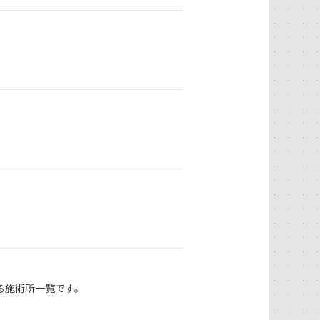
る施術所一覧です。