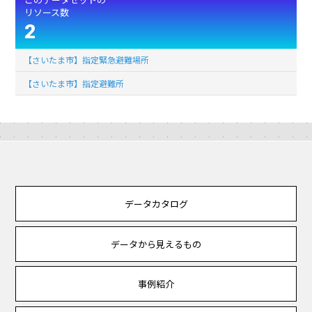
リソース数
2
【さいたま市】指定緊急避難場所
【さいたま市】指定避難所
データカタログ
データから見えるもの
事例紹介