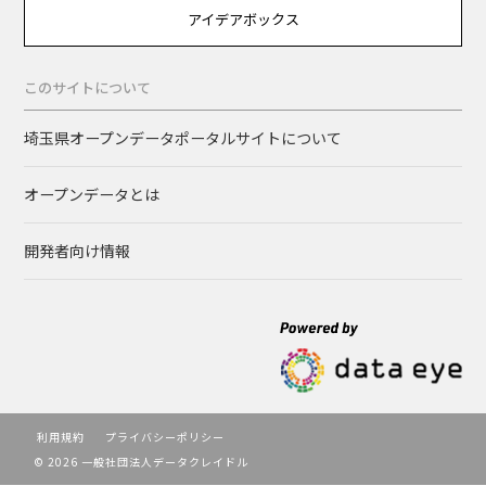
アイデアボックス
このサイトについて
埼玉県オープンデータポータルサイトについて
オープンデータとは
開発者向け情報
利用規約
プライバシーポリシー
© 2026 一般社団法人データクレイドル