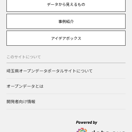
データから見えるもの
事例紹介
アイデアボックス
このサイトについて
埼玉県オープンデータポータルサイトについて
オープンデータとは
開発者向け情報