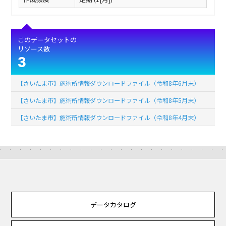
このデータセットの
リソース数
3
【さいたま市】施術所情報ダウンロードファイル（令和8年6月末）
【さいたま市】施術所情報ダウンロードファイル（令和8年5月末）
【さいたま市】施術所情報ダウンロードファイル（令和8年4月末）
データカタログ