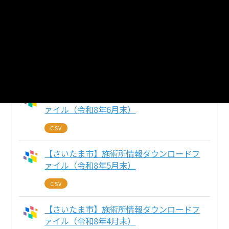
3
個のリソースがあります
まとめてダウンロード
戻る
【さいたま市】施術所情報ダウンロードフ
ァイル（令和8年6月末）
CSV
【さいたま市】施術所情報ダウンロードフ
ァイル（令和8年5月末）
CSV
【さいたま市】施術所情報ダウンロードフ
ァイル（令和8年4月末）