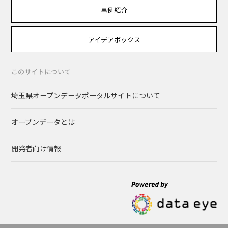
事例紹介
アイデアボックス
このサイトについて
埼玉県オープンデータポータルサイトについて
オープンデータとは
開発者向け情報