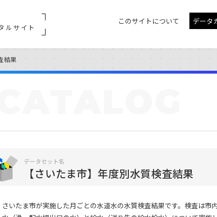
このサイトについて
データ
タルサイト
査結果
CATALOG
データセット名
【さいたま市】年度別水質検査結果
さいたま市が実施した月ごとの水道水の水質検査結果です。検査は市