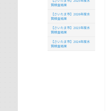
【さいたま市】2025年度水
質検査結果
【さいたま市】2026年度水
質検査結果
【さいたま市】2023年度水
質検査結果
【さいたま市】2024年度水
質検査結果