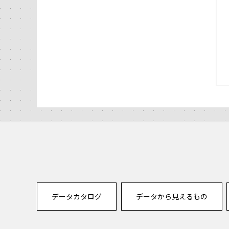
データカタログ
データから見えるもの