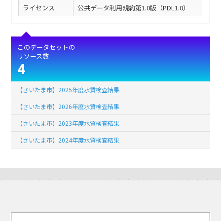
ライセンス
公共データ利用規約第1.0版（PDL1.0）
このデータセットの
リソース数
4
【さいたま市】2025年度水質検査結果
【さいたま市】2026年度水質検査結果
【さいたま市】2023年度水質検査結果
【さいたま市】2024年度水質検査結果