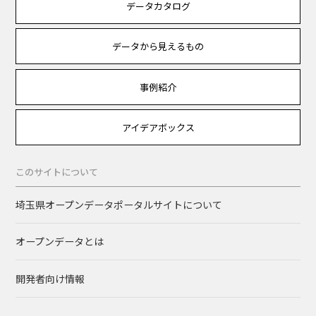
データカタログ
データから見えるもの
事例紹介
アイデアボックス
このサイトについて
埼玉県オープンデータポータルサイトについて
オープンデータとは
開発者向け情報