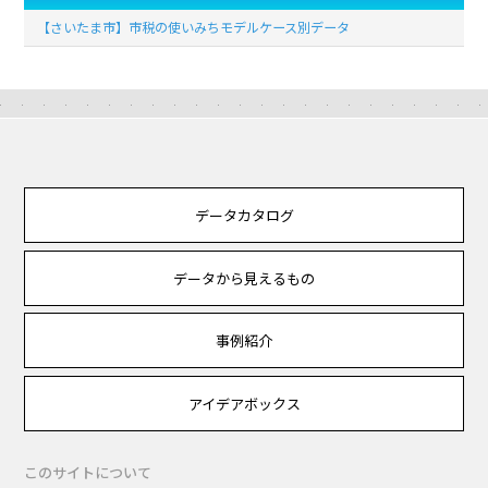
【さいたま市】市税の使いみちモデルケース別データ
データカタログ
データから見えるもの
事例紹介
アイデアボックス
このサイトについて