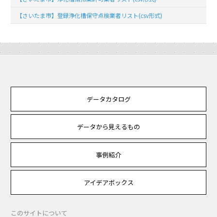
【さいたま市】登録浄化槽保守点検業者リスト(csv形式)
データカタログ
データから見えるもの
事例紹介
アイデアボックス
このサイトについて