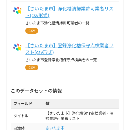
【さいたま市】浄化槽清掃業許可業者リス
ト(csv形式)
さいたま市浄化槽清掃許可業者の一覧
CSV
【さいたま市】登録浄化槽保守点検業者リ
スト(csv形式)
さいたま市登録浄化槽保守点検業者の一覧
CSV
このデータセットの情報
フィールド
値
【さいたま市】浄化槽保守点検業者・清
タイトル
掃業許可業者リスト
自治体
さいたま市