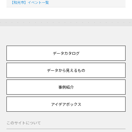
【和光市】イベント一覧
データカタログ
データから見えるもの
事例紹介
アイデアボックス
このサイトについて