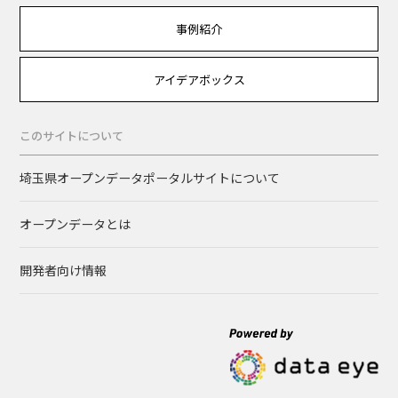
事例紹介
アイデアボックス
このサイトについて
埼玉県オープンデータポータルサイトについて
オープンデータとは
開発者向け情報