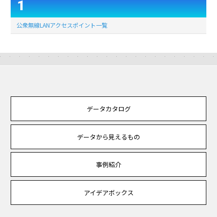
1
公衆無線LANアクセスポイント一覧
データカタログ
データから見えるもの
事例紹介
アイデアボックス