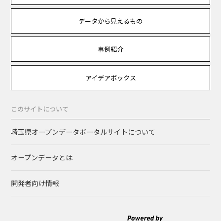
データから見えるもの
事例紹介
アイデアボックス
このサイトについて
埼玉県オープンデータポータルサイトについて
オープンデータとは
開発者向け情報