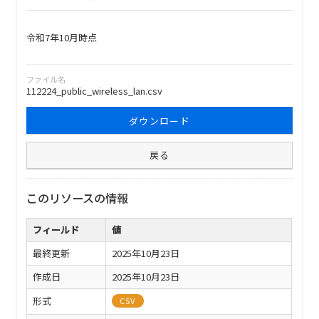
令和7年10月時点
ファイル名
112224_public_wireless_lan.csv
ダウンロード
戻る
このリソースの情報
フィールド
値
最終更新
2025年10月23日
作成日
2025年10月23日
形式
CSV