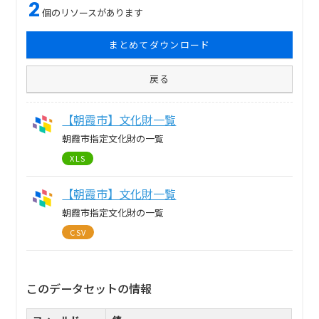
2
個のリソースがあります
まとめてダウンロード
戻る
【朝霞市】文化財一覧
朝霞市指定文化財の一覧
XLS
【朝霞市】文化財一覧
朝霞市指定文化財の一覧
CSV
このデータセットの情報