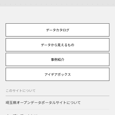
データカタログ
データから見えるもの
事例紹介
アイデアボックス
このサイトについて
埼玉県オープンデータポータルサイトについて