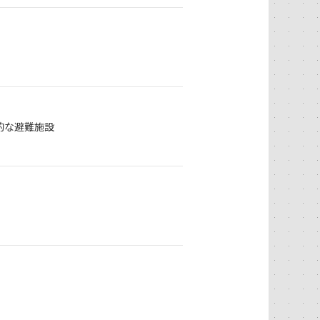
的な避難施設