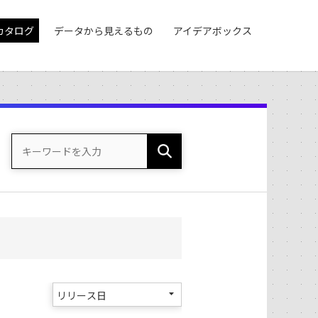
カタログ
データから見えるもの
アイデアボックス