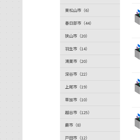
東松山市（6）
春日部市（44）
狭山市（20）
羽生市（14）
鴻巣市（20）
深谷市（22）
上尾市（19）
草加市（10）
越谷市（125）
蕨市（8）
戸田市（12）