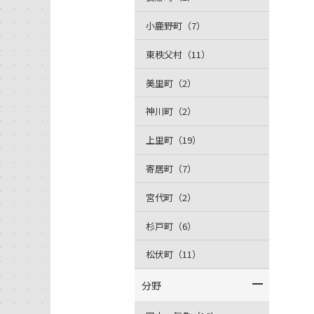
小鹿野町（7）
東秩父村（11）
美里町（2）
神川町（2）
上里町（19）
寄居町（7）
宮代町（2）
杉戸町（6）
松伏町（11）
分野