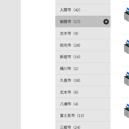
入間市（42）
朝霞市（17）
志木市（9）
和光市（28）
新座市（10）
桶川市（2）
久喜市（38）
北本市（6）
八潮市（4）
富士見市（13）
三郷市（24）