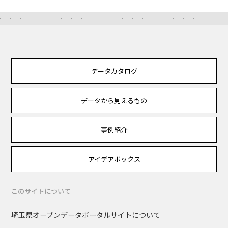
データカタログ
データから見えるもの
事例紹介
アイデアボックス
このサイトについて
埼玉県オープンデータポータルサイトについて