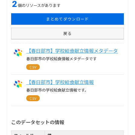
2
個のリソースがあります
まとめてダウンロード
戻る
【春日部市】学校給食献立情報メタデータ
春日部市の学校給食情報メタデータです
CSV
【春日部市】学校給食献立情報
春日部市の学校給食献立情報です。
CSV
このデータセットの情報