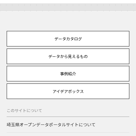
データカタログ
データから見えるもの
事例紹介
アイデアボックス
このサイトについて
埼玉県オープンデータポータルサイトについて