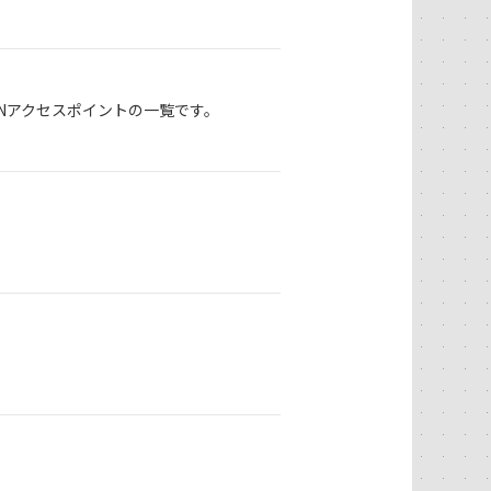
Nアクセスポイントの一覧です。