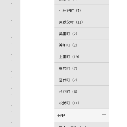
小鹿野町（7）
東秩父村（11）
美里町（2）
神川町（2）
上里町（19）
寄居町（7）
宮代町（2）
杉戸町（6）
松伏町（11）
分野