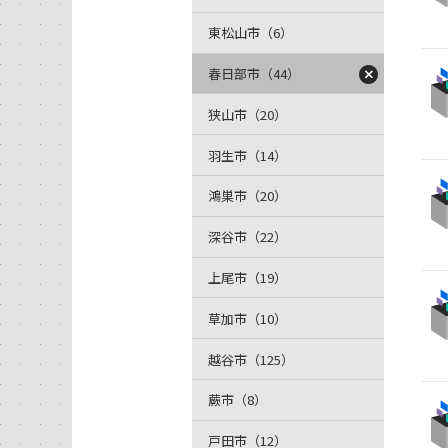
東松山市（6）
春日部市（44）
狭山市（20）
羽生市（14）
鴻巣市（20）
深谷市（22）
上尾市（19）
草加市（10）
越谷市（125）
蕨市（8）
戸田市（12）