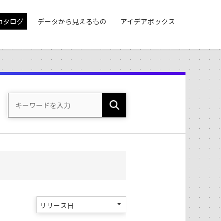
カタログ
データから見えるもの
アイデアボックス