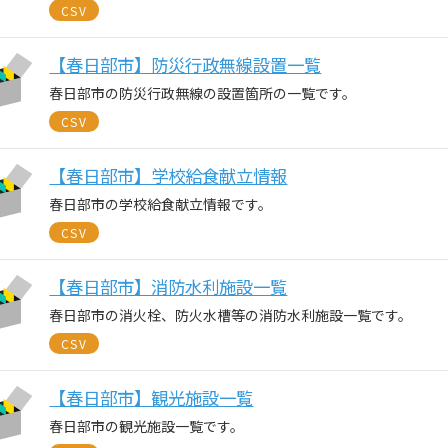
CSV
【春日部市】防災行政無線設置一覧
春日部市の防災行政無線の設置箇所の一覧です。
CSV
【春日部市】学校給食献立情報
春日部市の学校給食献立情報です。
CSV
【春日部市】消防水利施設一覧
春日部市の消火栓、防火水槽等の消防水利施設一覧です。
CSV
【春日部市】観光施設一覧
春日部市の観光施設一覧です。