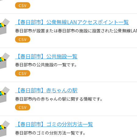
CSV
【春日部市】公衆無線LANアクセスポイント一覧
春日部市が設置または春日部市の施設に設置された公衆無線LA
CSV
【春日部市】公共施設一覧
春日部市の公共施設の一覧です。
CSV
【春日部市】赤ちゃんの駅
春日部市内の赤ちゃんの駅に関する情報です。
CSV
【春日部市】ゴミの分別方法一覧
春日部市のゴミの分別方法一覧です。