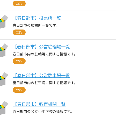
CSV
【春日部市】投票所一覧
春日部市の投票所一覧です。
CSV
【春日部市】公営駐輪場一覧
春日部市内の駐輪場に関する情報です。
CSV
【春日部市】公営駐車場一覧
春日部市内の駐車場に関する情報です。
CSV
【春日部市】教育機関一覧
春日部市の公立小中学校の情報です。