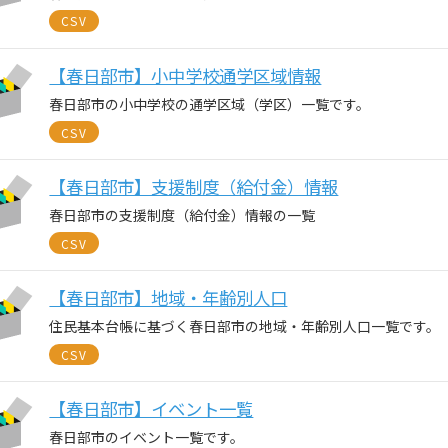
CSV
【春日部市】小中学校通学区域情報
春日部市の小中学校の通学区域（学区）一覧です。
CSV
【春日部市】支援制度（給付金）情報
春日部市の支援制度（給付金）情報の一覧
CSV
【春日部市】地域・年齢別人口
住民基本台帳に基づく春日部市の地域・年齢別人口一覧です。
CSV
【春日部市】イベント一覧
春日部市のイベント一覧です。