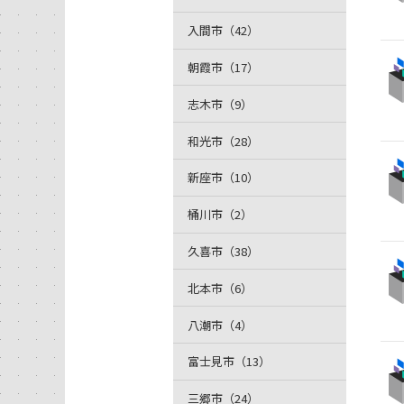
入間市（42）
朝霞市（17）
志木市（9）
和光市（28）
新座市（10）
桶川市（2）
久喜市（38）
北本市（6）
八潮市（4）
富士見市（13）
三郷市（24）