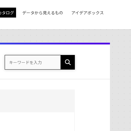
カタログ
データから見えるもの
アイデアボックス