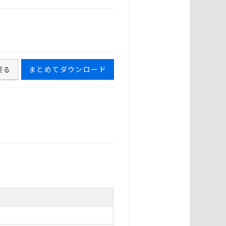
戻る
まとめてダウンロード